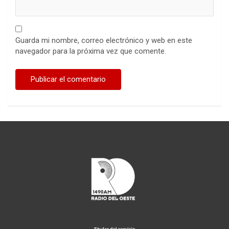
Guarda mi nombre, correo electrónico y web en este
navegador para la próxima vez que comente.