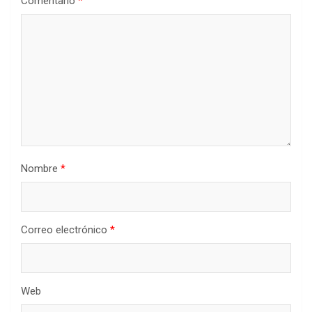
Comentario
*
Nombre
*
Correo electrónico
*
Web