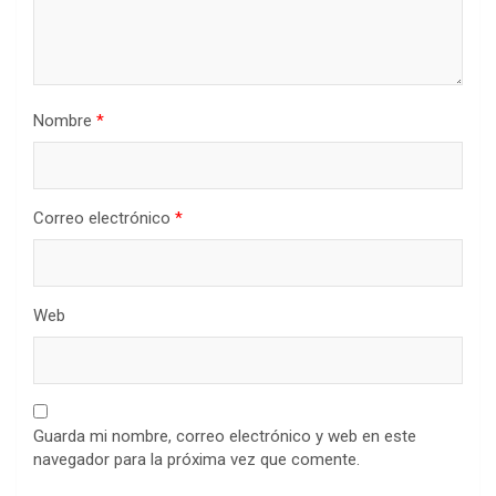
Nombre
*
Correo electrónico
*
Web
Guarda mi nombre, correo electrónico y web en este
navegador para la próxima vez que comente.