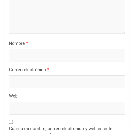
Nombre
*
Correo electrónico
*
Web
Guarda mi nombre, correo electrónico y web en este