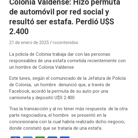
Colonia Valdense: Hizo permuta
de automóvil por red social y
resultó ser estafa. Perdió U$S
2.400
21 de enero de 2025
rocontenidos
La policía de Colonia trabaja dar con las personas
responsables de una estafa cometida recientemente con
un hombre de Colonia Valdense.
Este lunes, según el comunicado de la Jefatura de Policía
de Colonia, un hombre denunció que, a través de
Facebook, acordó la permuta de su auto por una
camioneta y depositó U$S 2.400.
Tras la transacción y al no tener más respuesta de la otra
parte negociadora, el hombre se presentó en la
concesionaria con la cual habría realizado dicho negocio,
donde constató que se trataría de una estafa.