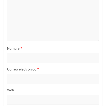
Nombre
*
Correo electrónico
*
Web