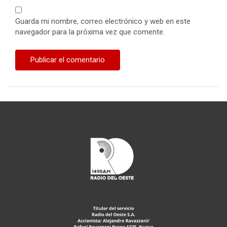
Guarda mi nombre, correo electrónico y web en este
navegador para la próxima vez que comente.