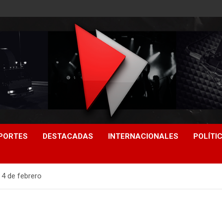
PORTES
DESTACADAS
INTERNACIONALES
POLÍTI
4 de febrero