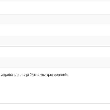
avegador para la próxima vez que comente.