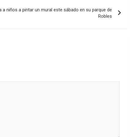
a a niños a pintar un mural este sábado en su parque de
Robles