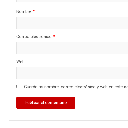
Nombre
*
Correo electrónico
*
Web
Guarda mi nombre, correo electrónico y web en este n