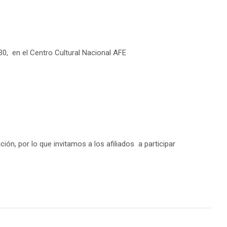
0, en el Centro Cultural Nacional AFE
ión, por lo que invitamos a los afiliados a participar