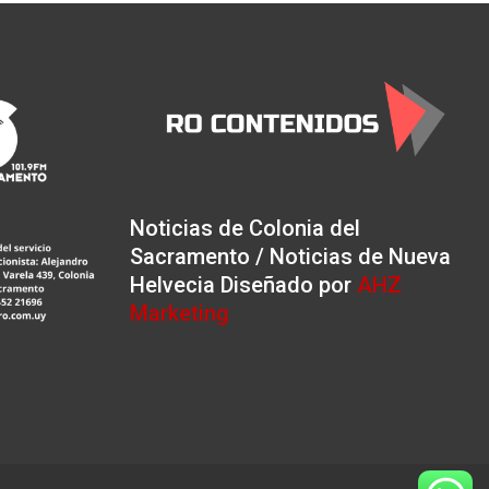
Noticias de Colonia del
Sacramento / Noticias de Nueva
Helvecia Diseñado por
AHZ
Marketing