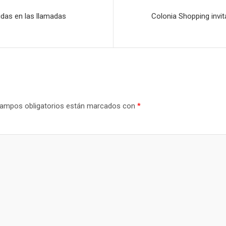
idas en las llamadas
Colonia Shopping invit
ampos obligatorios están marcados con
*