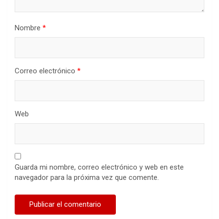
Nombre
*
Correo electrónico
*
Web
Guarda mi nombre, correo electrónico y web en este
navegador para la próxima vez que comente.