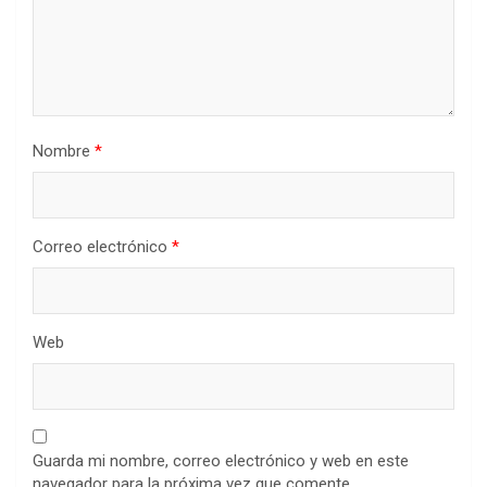
Nombre
*
Correo electrónico
*
Web
Guarda mi nombre, correo electrónico y web en este
navegador para la próxima vez que comente.