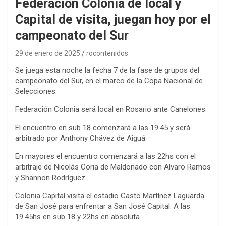
Federación Colonia de local y
Capital de visita, juegan hoy por el
campeonato del Sur
29 de enero de 2025
rocontenidos
Se juega esta noche la fecha 7 de la fase de grupos del
campeonato del Sur, en el marco de la Copa Nacional de
Selecciones.
Federación Colonia será local en Rosario ante Canelones.
El encuentro en sub 18 comenzará a las 19.45 y será
arbitrado por Anthony Chávez de Aiguá.
En mayores el encuentro comenzará a las 22hs con el
arbitraje de Nicolás Coria de Maldonado con Alvaro Ramos
y Shannon Rodríguez.
Colonia Capital visita el estadio Casto Martínez Laguarda
de San José para enfrentar a San José Capital. A las
19.45hs en sub 18 y 22hs en absoluta.