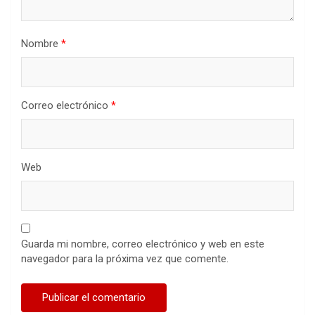
Nombre
*
Correo electrónico
*
Web
Guarda mi nombre, correo electrónico y web en este
navegador para la próxima vez que comente.