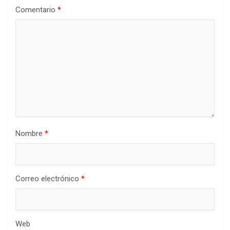
Comentario
*
Nombre
*
Correo electrónico
*
Web