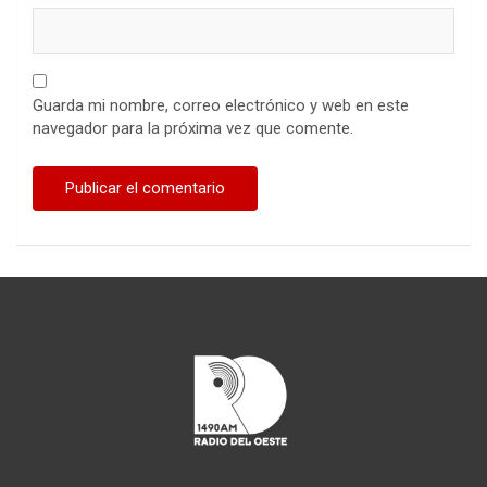
Guarda mi nombre, correo electrónico y web en este
navegador para la próxima vez que comente.