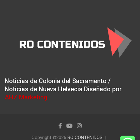
Noticias de Colonia del Sacramento /
Noticias de Nueva Helvecia Diseñado por
AHZ Marketing
Copyright ©2026
RO CONTENIDOS