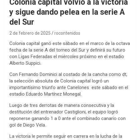
Colonia capital volvió a la victoria
y sigue dando pelea en la serie A
del Sur
2 de febrero de 2025
rocontenidos
Colonia capital ganó este sábado en el marco de la octava
fecha de la serie A del torneo del Sur y definirá su futuro
con Ligas Federadas el miércoles próximo en el estadio
Alberto Suppici.
Con Fernando Dominici al costado de la cancha como dt,
la selección absoluta de Colonia capital logró un
importantísimo triunfo ante Canelones este sábado en el
estadio Eduardo Martínez Monegal.
Luego de tres derrotas de manera consecutiva y la
destitución del entrenador Castiglioni, el equipo logró
reponerse ganando 1 a 0 ante el combinado canario con
gol de Diego Vela.
La victoria le permite seguir en carrera en la lucha de la