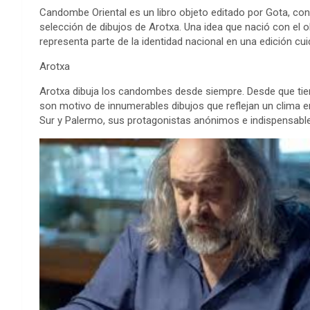
Candombe Oriental es un libro objeto editado por Gota, con
selección de dibujos de Arotxa. Una idea que nació con el 
representa parte de la identidad nacional en una edición cuid
Arotxa
Arotxa dibuja los candombes desde siempre. Desde que tien
son motivo de innumerables dibujos que reflejan un clima e
Sur y Palermo, sus protagonistas anónimos e indispensables