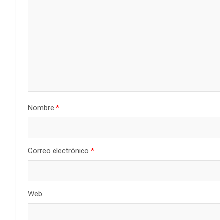
Nombre
*
Correo electrónico
*
Web