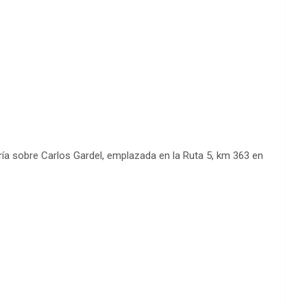
ría sobre Carlos Gardel, emplazada en la Ruta 5, km 363 en