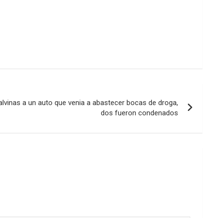
alvinas a un auto que venia a abastecer bocas de droga,
dos fueron condenados