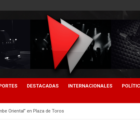
PORTES
DESTACADAS
INTERNACIONALES
POLÍTI
mbe Oriental” en Plaza de Toros