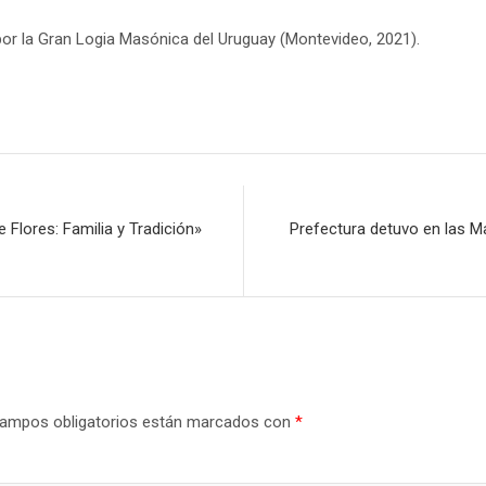
or la Gran Logia Masónica del Uruguay (Montevideo, 2021).
Flores: Familia y Tradición»
Prefectura detuvo en las M
ampos obligatorios están marcados con
*