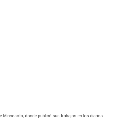
de Minnesota, donde publicó sus trabajos en los diarios