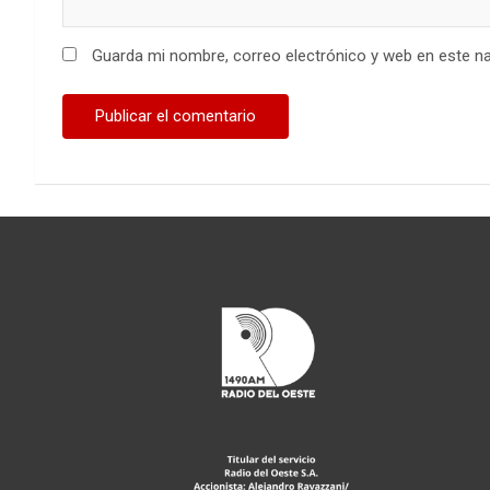
Guarda mi nombre, correo electrónico y web en este n