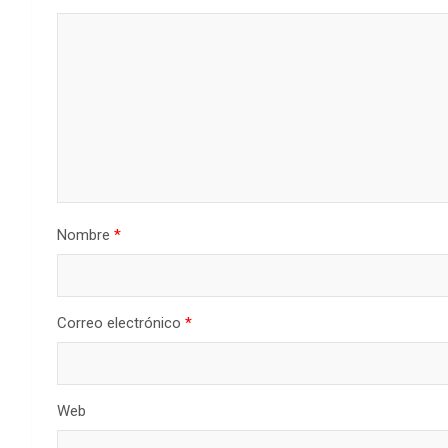
Nombre
*
Correo electrónico
*
Web