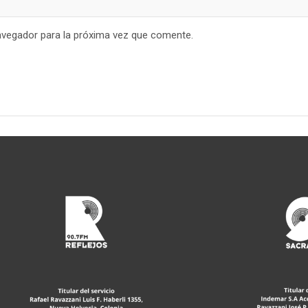
avegador para la próxima vez que comente.