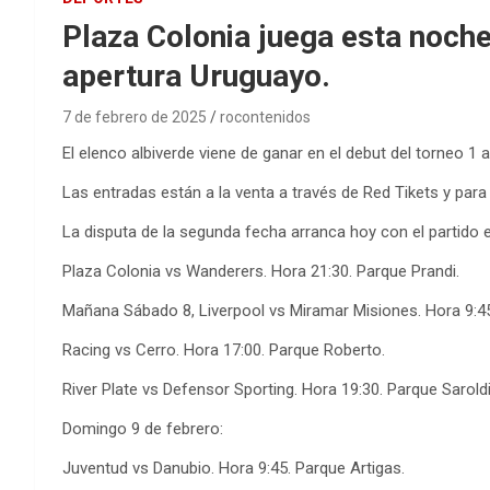
Plaza Colonia juega esta noche
apertura Uruguayo.
7 de febrero de 2025
rocontenidos
El elenco albiverde viene de ganar en el debut del torneo 1 
Las entradas están a la venta a través de Red Tikets y para 
La disputa de la segunda fecha arranca hoy con el partido e
Plaza Colonia vs Wanderers. Hora 21:30. Parque Prandi.
Mañana Sábado 8, Liverpool vs Miramar Misiones. Hora 9:45
Racing vs Cerro. Hora 17:00. Parque Roberto.
River Plate vs Defensor Sporting. Hora 19:30. Parque Saroldi
Domingo 9 de febrero:
Juventud vs Danubio. Hora 9:45. Parque Artigas.