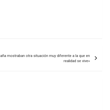
paña mostraban otra situación muy diferente a la que en
realidad se vive»