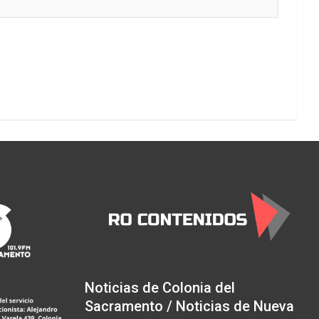
Noticias de Colonia del
Sacramento / Noticias de Nueva