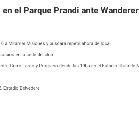
 en el Parque Prandi ante Wanderer
a 0 a Miramar Misiones y buscará repetir ahora de local.
socios en la sede del club.
ntre Cerro Largo y Progreso desde las 19hs en el Estadio Ubilla de 
. Estadio Belvedere.
.