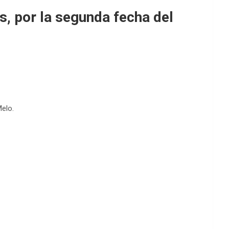
s, por la segunda fecha del
Melo.