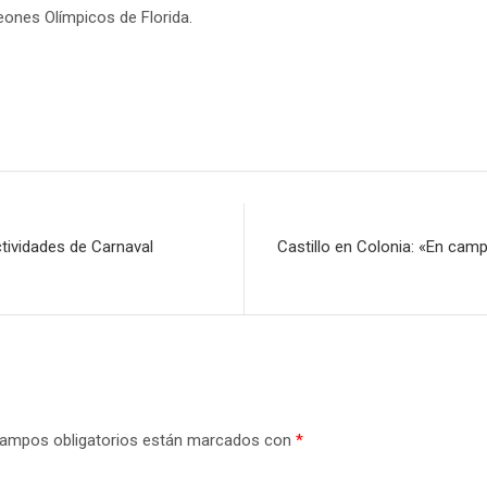
ones Olímpicos de Florida.
tividades de Carnaval
Castillo en Colonia: «En cam
ampos obligatorios están marcados con
*