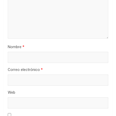
Nombre
*
Correo electrónico
*
Web