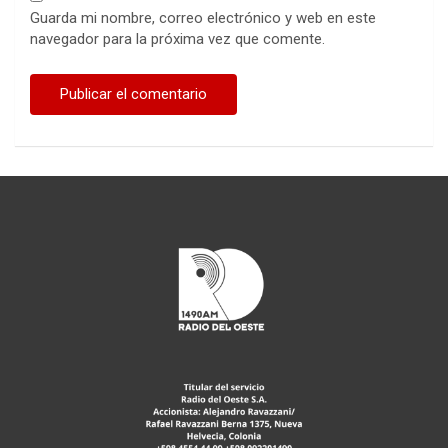
Guarda mi nombre, correo electrónico y web en este
navegador para la próxima vez que comente.