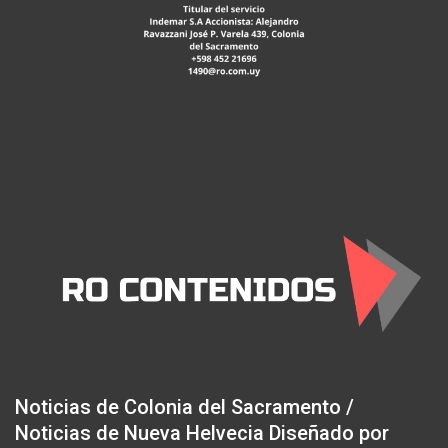
Noticias de Colonia del Sacramento /
Noticias de Nueva Helvecia Diseñado por