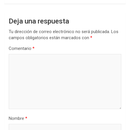
Deja una respuesta
Tu dirección de correo electrónico no será publicada.
Los
campos obligatorios están marcados con
*
Comentario
*
Nombre
*