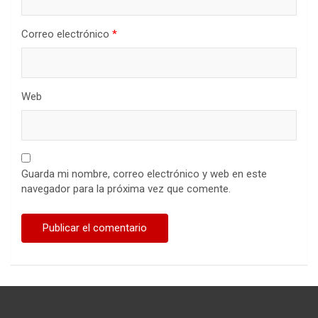
Correo electrónico
*
Web
Guarda mi nombre, correo electrónico y web en este
navegador para la próxima vez que comente.