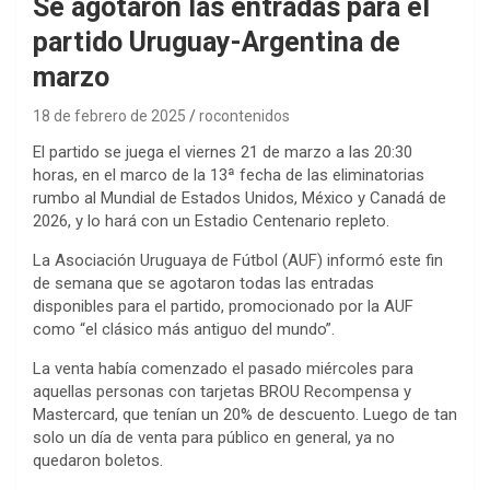
Se agotaron las entradas para el
partido Uruguay-Argentina de
marzo
18 de febrero de 2025
rocontenidos
El partido se juega el viernes 21 de marzo a las 20:30
horas, en el marco de la 13ª fecha de las eliminatorias
rumbo al Mundial de Estados Unidos, México y Canadá de
2026, y lo hará con un Estadio Centenario repleto.
La Asociación Uruguaya de Fútbol (AUF) informó este fin
de semana que se agotaron todas las entradas
disponibles para el partido, promocionado por la AUF
como “el clásico más antiguo del mundo”.
La venta había comenzado el pasado miércoles para
aquellas personas con tarjetas BROU Recompensa y
Mastercard, que tenían un 20% de descuento. Luego de tan
solo un día de venta para público en general, ya no
quedaron boletos.