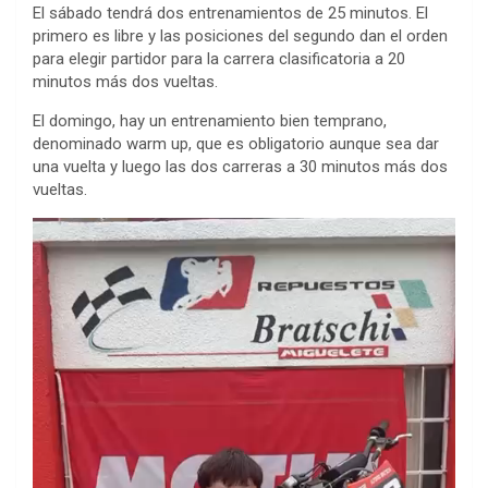
El sábado tendrá dos entrenamientos de 25 minutos. El
primero es libre y las posiciones del segundo dan el orden
para elegir partidor para la carrera clasificatoria a 20
minutos más dos vueltas.
El domingo, hay un entrenamiento bien temprano,
denominado warm up, que es obligatorio aunque sea dar
una vuelta y luego las dos carreras a 30 minutos más dos
vueltas.