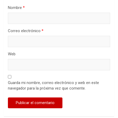
Nombre
*
Correo electrónico
*
Web
Guarda mi nombre, correo electrónico y web en este
navegador para la próxima vez que comente.