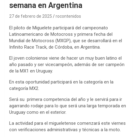
semana en Argentina
27 de febrero de 2025
rocontenidos
El piloto de Miguelete participará del campeonato
Latinoamericano de Motocross y primera fecha del
Mundial de Motocross (MXGP), que se desarrollará en el
Infinito Race Track, de Córdoba, en Argentina.
El joven coloniense viene de hacer un muy buen latino el
año pasado y ser vicecampeón, además de ser campeón
de la MX1 en Uruguay.
En esta oportunidad participará en la categoría en la
categoría MX2.
Será su primera competencia del año y le servirá para ir
agarrando rodaje para lo que será una larga temporada en
Uruguay como en el exterior.
La actividad para el migueletense comenzará este viernes
con verificaciones administrativas y técnicas a la moto.