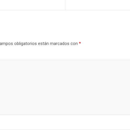
ampos obligatorios están marcados con
*