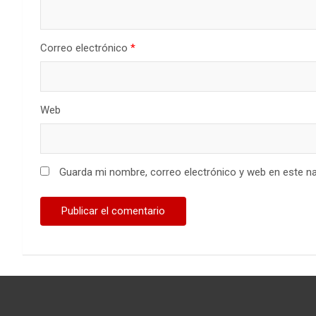
Correo electrónico
*
Web
Guarda mi nombre, correo electrónico y web en este n