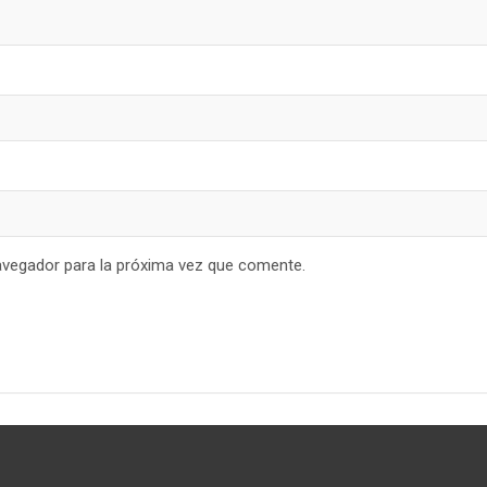
avegador para la próxima vez que comente.