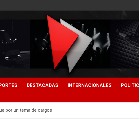
PORTES
DESTACADAS
INTERNACIONALES
POLÍTI
ue por un tema de cargos