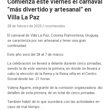
Comienza este viernes el carnaval
“más divertido y artesanal” en
Villa La Paz
28 de febrero de 2025
rocontenidos
El carnaval de Villa La Paz, Colonia Piamontesa, Uruguay,
se caracteriza por ser artesanal y tener una gran
continuidad.
Este año será del 28 al 7 de marzo.
La celebración se llevará a delante durante cinco jornadas,
siendo la de este viernes la primera, en donde se llevará a
cabo la elección de la Reina y la Reina niña en el Centro
Social desde las 21 horas.
Valeria Aguirre, integrante de la comisión organizadora dio
detalles de esta primera, de un total de cinco jornadas.
También habló de lo que sucederá con las actividades en
caso de mal tiempo…