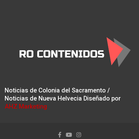
Noticias de Colonia del Sacramento /
Noticias de Nueva Helvecia Diseñado por
AHZ Marketing