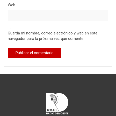
Web
Guarda mi nombre, correo electrónico y web en este
navegador para la próxima vez que comente.