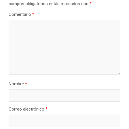
campos obligatorios están marcados con
*
Comentario
*
Nombre
*
Correo electrónico
*