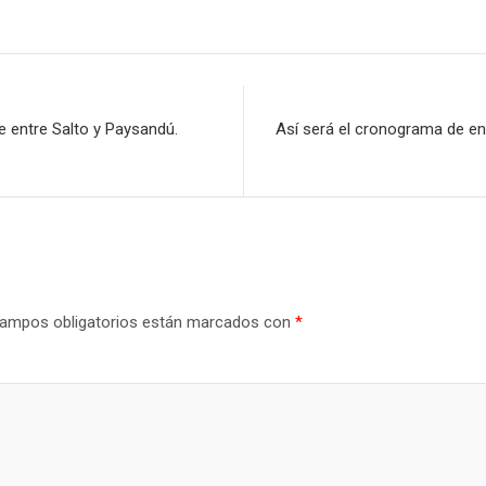
orte entre Salto y Paysandú.
Así será el cronograma de en
ampos obligatorios están marcados con
*