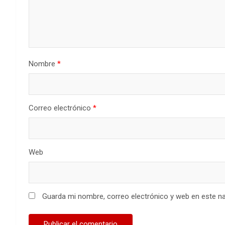
Nombre
*
Correo electrónico
*
Web
Guarda mi nombre, correo electrónico y web en este n