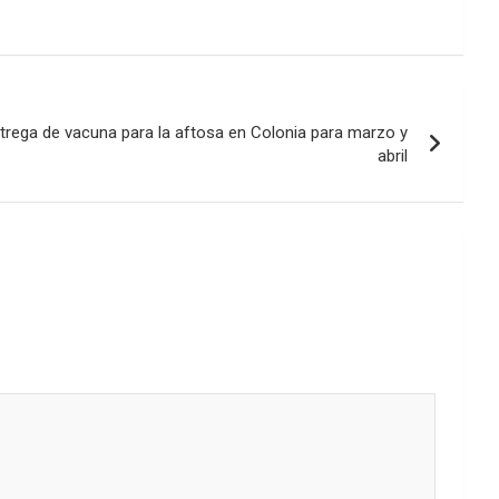
trega de vacuna para la aftosa en Colonia para marzo y
abril