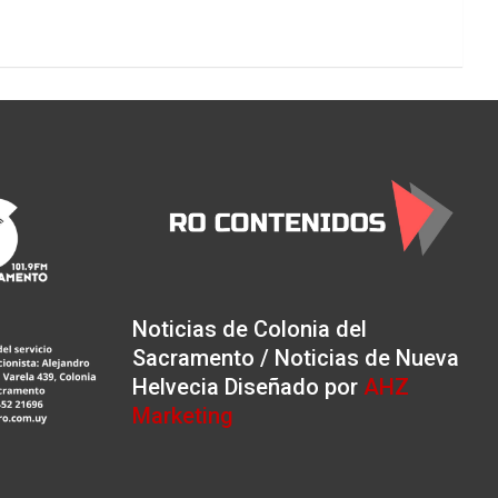
Noticias de Colonia del
Sacramento / Noticias de Nueva
Helvecia Diseñado por
AHZ
Marketing