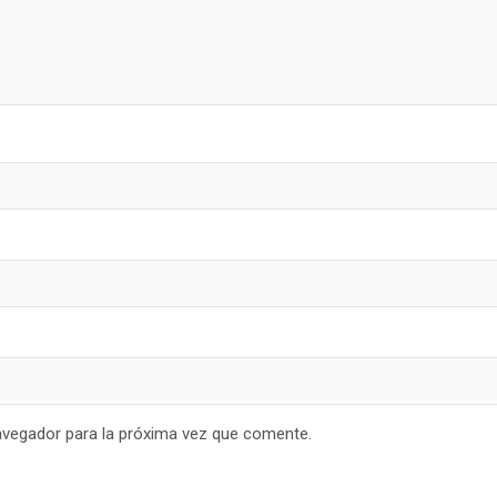
avegador para la próxima vez que comente.