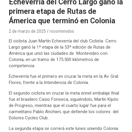
Echeverría del Cerro Largo ganó la
primera etapa de Rutas de
Ámerica que terminó en Colonia
2 de marzo de 2025
rocontenidos
El ciclista Juan Martín Echeverría del club Ciclista Cerro
Largo ganó la 1ª etapa de la 53ª edición de Rutas de
América que unió las ciudades de Montevideo con
Colonia, en un tramo de 175.500 kilómetros de
competencia.
Echeverría fue el primero en cruzar la meta en la Av. Gral.
Flores, frente a la Intendencia de Colonia.
El segundo ciclista en cruzar la meta ennel embalaje final
fue el brasilero Casio Fonseca, siguiéndolo, Martín Kijuto
de Progreso, mientras que el cuarto lugar fue para el
carmelitano Pablo Anchieri, que defiende los colores del
Dolores Cycles Club.
La segunda etapa se correrá este lunes uniendo Colonia