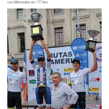
con Mercedes en 177 km.