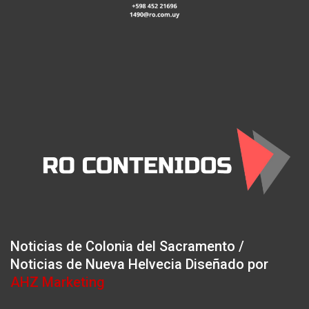
Noticias de Colonia del Sacramento /
Noticias de Nueva Helvecia Diseñado por
AHZ Marketing