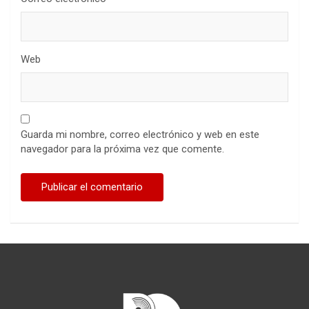
Web
Guarda mi nombre, correo electrónico y web en este
navegador para la próxima vez que comente.