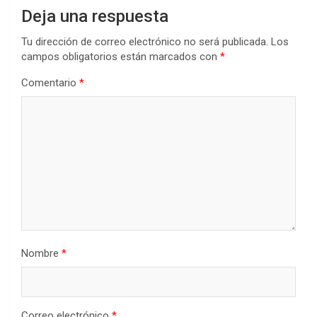
Deja una respuesta
Tu dirección de correo electrónico no será publicada.
Los
campos obligatorios están marcados con
*
Comentario
*
Nombre
*
Correo electrónico
*