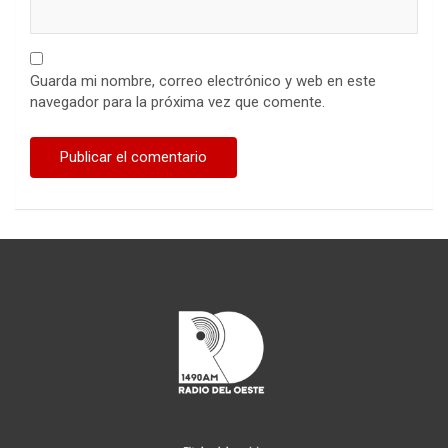
Guarda mi nombre, correo electrónico y web en este
navegador para la próxima vez que comente.