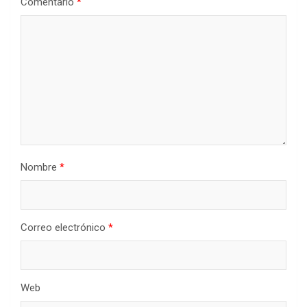
Comentario
*
Nombre
*
Correo electrónico
*
Web