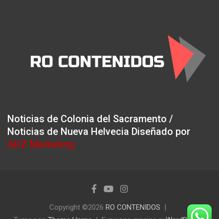
Noticias de Colonia del Sacramento /
Noticias de Nueva Helvecia Diseñado por
AHZ Marketing
Copyright ©2026
RO CONTENIDOS