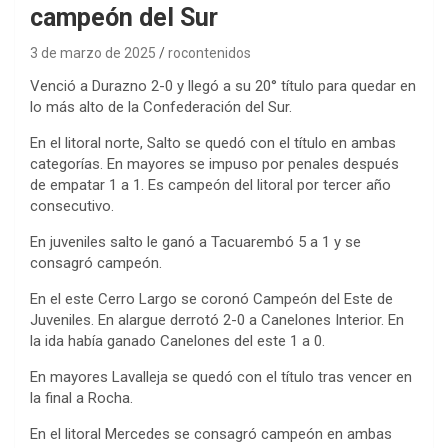
campeón del Sur
3 de marzo de 2025
rocontenidos
Venció a Durazno 2-0 y llegó a su 20° título para quedar en
lo más alto de la Confederación del Sur.
En el litoral norte, Salto se quedó con el título en ambas
categorías. En mayores se impuso por penales después
de empatar 1 a 1. Es campeón del litoral por tercer año
consecutivo.
En juveniles salto le ganó a Tacuarembó 5 a 1 y se
consagró campeón.
En el este Cerro Largo se coronó Campeón del Este de
Juveniles. En alargue derrotó 2-0 a Canelones Interior. En
la ida había ganado Canelones del este 1 a 0.
En mayores Lavalleja se quedó con el título tras vencer en
la final a Rocha.
En el litoral Mercedes se consagró campeón en ambas