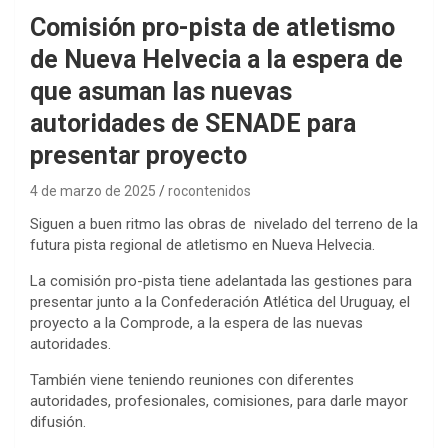
Comisión pro-pista de atletismo
de Nueva Helvecia a la espera de
que asuman las nuevas
autoridades de SENADE para
presentar proyecto
4 de marzo de 2025
rocontenidos
Siguen a buen ritmo las obras de nivelado del terreno de la
futura pista regional de atletismo en Nueva Helvecia.
La comisión pro-pista tiene adelantada las gestiones para
presentar junto a la Confederación Atlética del Uruguay, el
proyecto a la Comprode, a la espera de las nuevas
autoridades.
También viene teniendo reuniones con diferentes
autoridades, profesionales, comisiones, para darle mayor
difusión.