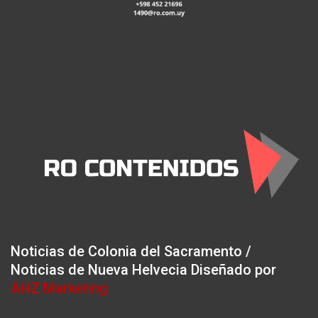
Noticias de Colonia del Sacramento /
Noticias de Nueva Helvecia Diseñado por
AHZ Marketing