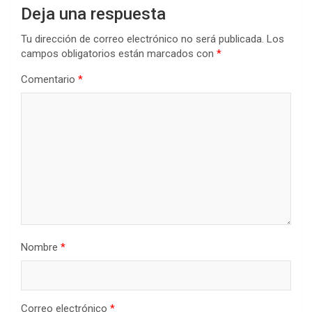
Deja una respuesta
Tu dirección de correo electrónico no será publicada.
Los
campos obligatorios están marcados con
*
Comentario
*
Nombre
*
Correo electrónico
*