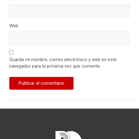
Web
Guarda mi nombre, correo electrónico y web en este
navegador para la próxima vez que comente.