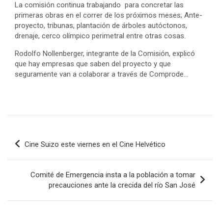
La comisión continua trabajando para concretar las
primeras obras en el correr de los próximos meses; Ante-
proyecto, tribunas, plantación de árboles autóctonos,
drenaje, cerco olímpico perimetral entre otras cosas.
Rodolfo Nollenberger, integrante de la Comisión, explicó
que hay empresas que saben del proyecto y que
seguramente van a colaborar a través de Comprode…
Navegación
Cine Suizo este viernes en el Cine Helvético
de
entradas
Comité de Emergencia insta a la población a tomar
precauciones ante la crecida del río San José