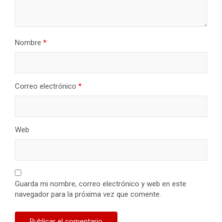
Nombre
*
Correo electrónico
*
Web
Guarda mi nombre, correo electrónico y web en este
navegador para la próxima vez que comente.