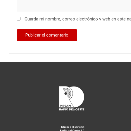
Guarda mi nombre, correo electrónico y web en este n