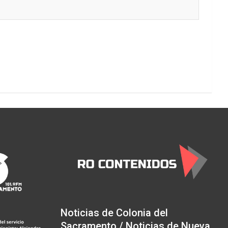
Noticias de Colonia del
Sacramento / Noticias de Nueva