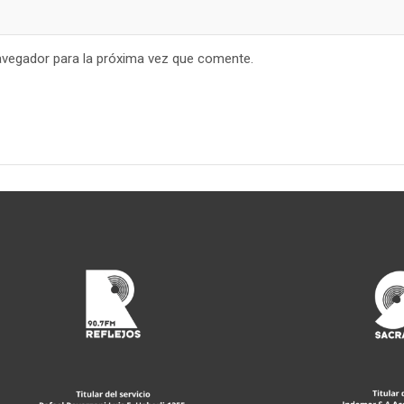
avegador para la próxima vez que comente.