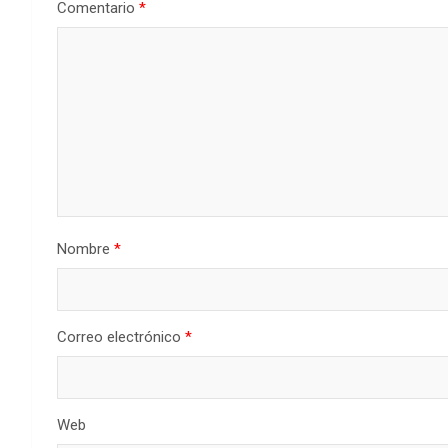
Comentario
*
Nombre
*
Correo electrónico
*
Web