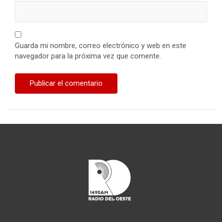
Guarda mi nombre, correo electrónico y web en este
navegador para la próxima vez que comente.