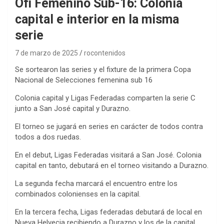
Ofi Femenino Sub-16: Colonia
capital e interior en la misma
serie
7 de marzo de 2025
rocontenidos
Se sortearon las series y el fixture de la primera Copa
Nacional de Selecciones femenina sub 16
Colonia capital y Ligas Federadas comparten la serie C
junto a San José capital y Durazno.
El torneo se jugará en series en carácter de todos contra
todos a dos ruedas.
En el debut, Ligas Federadas visitará a San José. Colonia
capital en tanto, debutará en el torneo visitando a Durazno.
La segunda fecha marcará el encuentro entre los
combinados colonienses en la capital.
En la tercera fecha, Ligas federadas debutará de local en
Nueva Helvecia recibiendo a Durazno y los de la capital