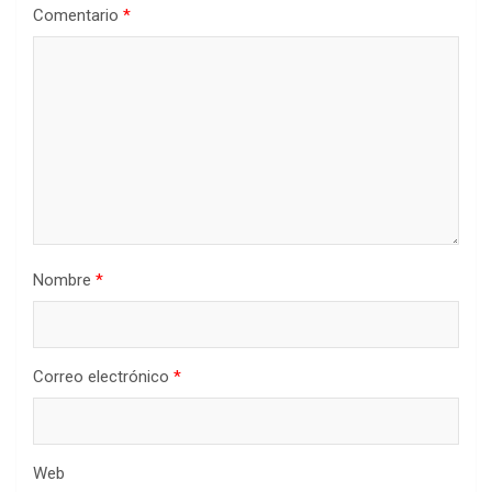
Comentario
*
Nombre
*
Correo electrónico
*
Web