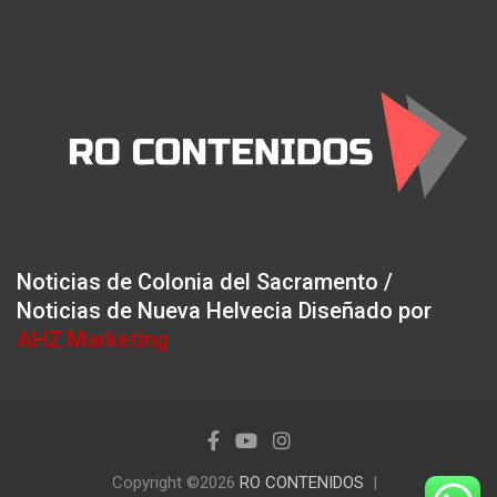
Noticias de Colonia del Sacramento /
Noticias de Nueva Helvecia Diseñado por
AHZ Marketing
Copyright ©2026
RO CONTENIDOS