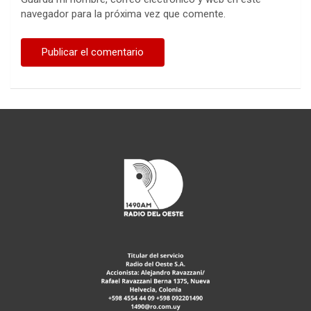
navegador para la próxima vez que comente.