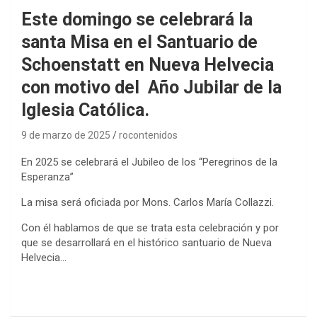
Este domingo se celebrará la
santa Misa en el Santuario de
Schoenstatt en Nueva Helvecia
con motivo del Año Jubilar de la
Iglesia Católica.
9 de marzo de 2025
rocontenidos
En 2025 se celebrará el Jubileo de los “Peregrinos de la
Esperanza”
La misa será oficiada por Mons. Carlos María Collazzi.
Con él hablamos de que se trata esta celebración y por
que se desarrollará en el histórico santuario de Nueva
Helvecia…