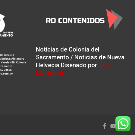
Noticias de Colonia del
Sacramento / Noticias de Nueva
Helvecia Diseñado por
AHZ
Marketing