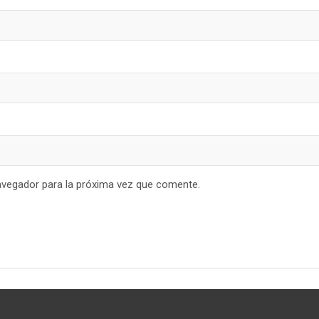
avegador para la próxima vez que comente.