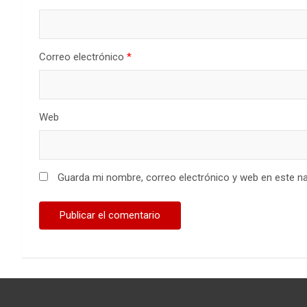
Correo electrónico
*
Web
Guarda mi nombre, correo electrónico y web en este n