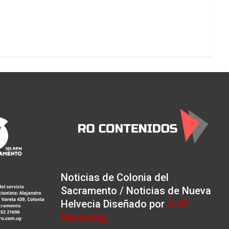
Noticias de Colonia del
Sacramento / Noticias de Nueva
Helvecia Diseñado por
AHZ
Marketing