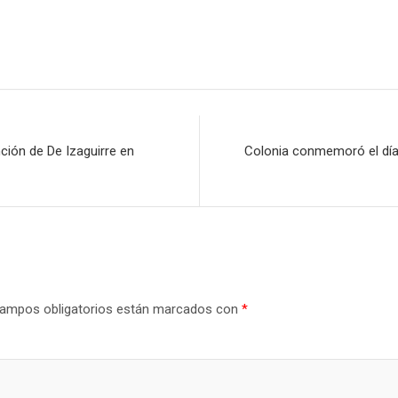
ción de De Izaguirre en
Colonia conmemoró el día 
ampos obligatorios están marcados con
*