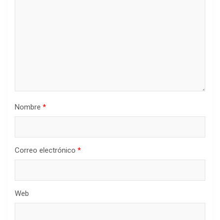
Nombre
*
Correo electrónico
*
Web