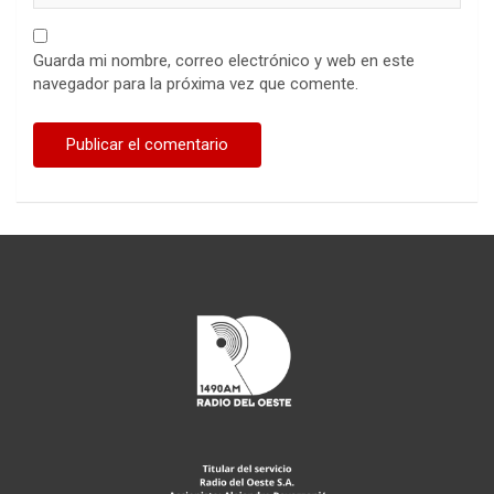
Guarda mi nombre, correo electrónico y web en este
navegador para la próxima vez que comente.