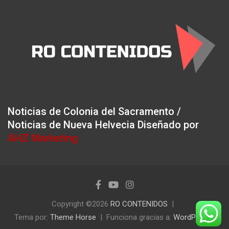
Noticias de Colonia del Sacramento /
Noticias de Nueva Helvecia Diseñado por
AHZ Marketing
Copyright ©2026
RO CONTENIDOS
Tema por:
Theme Horse
Funciona gracias a:
WordPress