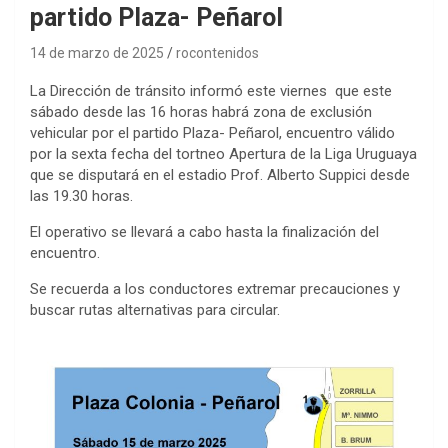
partido Plaza- Peñarol
14 de marzo de 2025
rocontenidos
La Dirección de tránsito informó este viernes que este
sábado desde las 16 horas habrá zona de exclusión
vehicular por el partido Plaza- Peñarol, encuentro válido
por la sexta fecha del tortneo Apertura de la Liga Uruguaya
que se disputará en el estadio Prof. Alberto Suppici desde
las 19.30 horas.
El operativo se llevará a cabo hasta la finalización del
encuentro.
Se recuerda a los conductores extremar precauciones y
buscar rutas alternativas para circular.