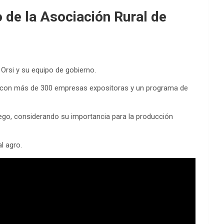
 de la Asociación Rural de
Orsi y su equipo de gobierno.
o, con más de 300 empresas expositoras y un programa de
iego, considerando su importancia para la producción
l agro.