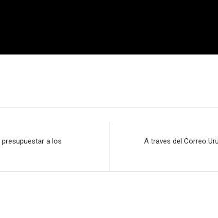
 presupuestar a los
A traves del Correo U