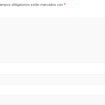
ampos obligatorios están marcados con
*