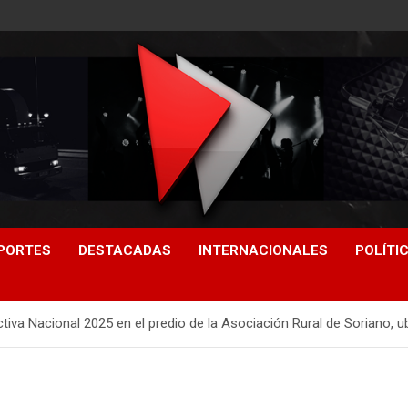
PORTES
DESTACADAS
INTERNACIONALES
POLÍTI
iva Nacional 2025 en el predio de la Asociación Rural de Soriano, u