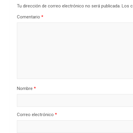
Tu dirección de correo electrónico no será publicada.
Los c
Comentario
*
Nombre
*
Correo electrónico
*