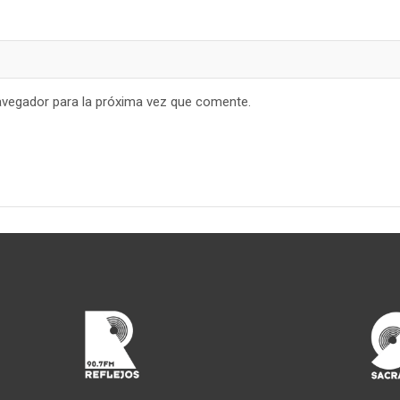
avegador para la próxima vez que comente.