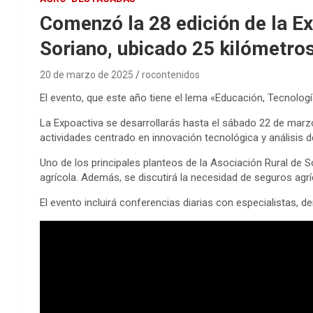
Comenzó la 28 edición de la Ex
Soriano, ubicado 25 kilómetro
20 de marzo de 2025
rocontenidos
El evento, que este año tiene el lema «Educación, Tecnolog
La Expoactiva se desarrollarás hasta el sábado 22 de mar
actividades centrado en innovación tecnológica y análisis 
Uno de los principales planteos de la Asociación Rural de 
agrícola. Además, se discutirá la necesidad de seguros agrí
El evento incluirá conferencias diarias con especialistas, 