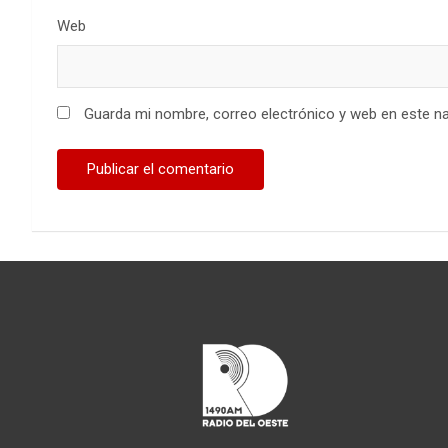
Web
Guarda mi nombre, correo electrónico y web en este n