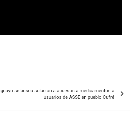
ruguayo se busca solución a accesos a medicamentos a
usuarios de ASSE en pueblo Cufré