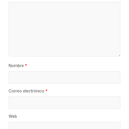
Nombre
*
Correo electrónico
*
Web