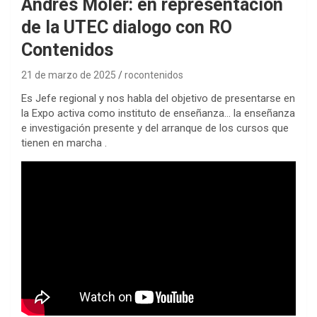
Andrés Moler: en representación
de la UTEC dialogo con RO
Contenidos
21 de marzo de 2025
rocontenidos
Es Jefe regional y nos habla del objetivo de presentarse en
la Expo activa como instituto de enseñanza… la enseñanza
e investigación presente y del arranque de los cursos que
tienen en marcha .