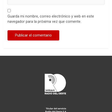
Guarda mi nombre, correo electrónico y web en este
navegador para la próxima vez que comente.