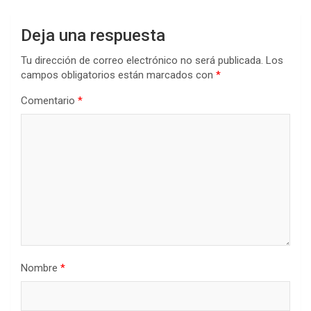
Deja una respuesta
Tu dirección de correo electrónico no será publicada.
Los
campos obligatorios están marcados con
*
Comentario
*
Nombre
*