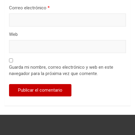
Correo electrónico
*
Web
Guarda mi nombre, correo electrónico y web en este
navegador para la próxima vez que comente.