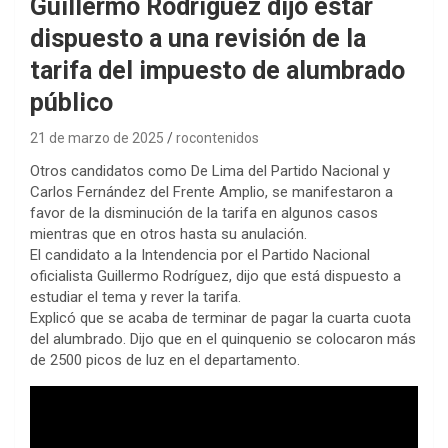
Guillermo Rodríguez dijo estar
dispuesto a una revisión de la
tarifa del impuesto de alumbrado
público
21 de marzo de 2025
rocontenidos
Otros candidatos como De Lima del Partido Nacional y
Carlos Fernández del Frente Amplio, se manifestaron a
favor de la disminución de la tarifa en algunos casos
mientras que en otros hasta su anulación.
El candidato a la Intendencia por el Partido Nacional
oficialista Guillermo Rodríguez, dijo que está dispuesto a
estudiar el tema y rever la tarifa.
Explicó que se acaba de terminar de pagar la cuarta cuota
del alumbrado. Dijo que en el quinquenio se colocaron más
de 2500 picos de luz en el departamento.