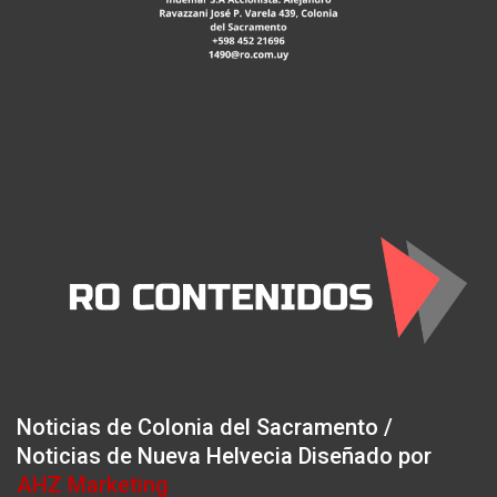
Noticias de Colonia del Sacramento /
Noticias de Nueva Helvecia Diseñado por
AHZ Marketing