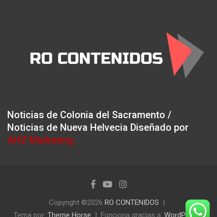
Noticias de Colonia del Sacramento /
Noticias de Nueva Helvecia Diseñado por
AHZ Marketing
Copyright ©2026
RO CONTENIDOS
Tema por:
Theme Horse
Funciona gracias a:
WordPress