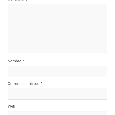
Nombre
*
Correo electrónico
*
Web