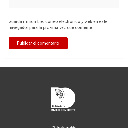
Guarda mi nombre, correo electrónico y web en este
navegador para la próxima vez que comente.