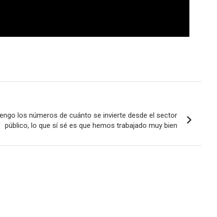
engo los números de cuánto se invierte desde el sector
público, lo que sí sé es que hemos trabajado muy bien