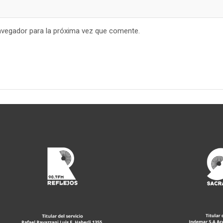
avegador para la próxima vez que comente.