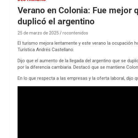
Verano en Colonia: Fue mejor q
duplicó el argentino
25 de marzo de 2025
rocontenidos
El turismo mejora lentamente y este verano la ocupación ho
Turística Andrés Castellano.
Dijo que el aumento de la llegada del argentino que se dupl
por la diferencia cambiaria. Destacó que se mantiene Colon
En lo que respecta a las empresas y la oferta laboral, dijo