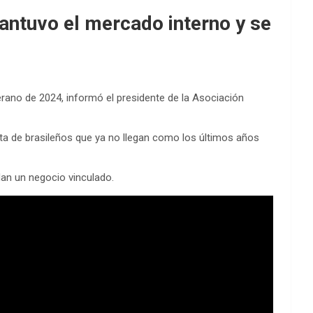
mantuvo el mercado interno y se
erano de 2024, informó el presidente de la Asociación
alta de brasileños que ya no llegan como los últimos años
dan un negocio vinculado.