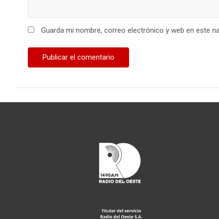
Guarda mi nombre, correo electrónico y web en este n