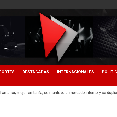
PORTES
DESTACADAS
INTERNACIONALES
POLÍTI
 anterior, mejor en tarifa, se mantuvo el mercado interno y se duplic