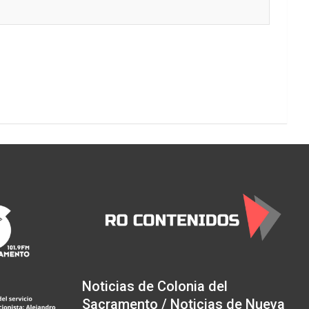
Noticias de Colonia del
Sacramento / Noticias de Nueva