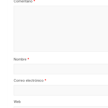
Comentario
*
Nombre
*
Correo electrónico
*
Web