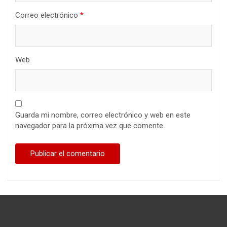
Correo electrónico
*
Web
Guarda mi nombre, correo electrónico y web en este
navegador para la próxima vez que comente.