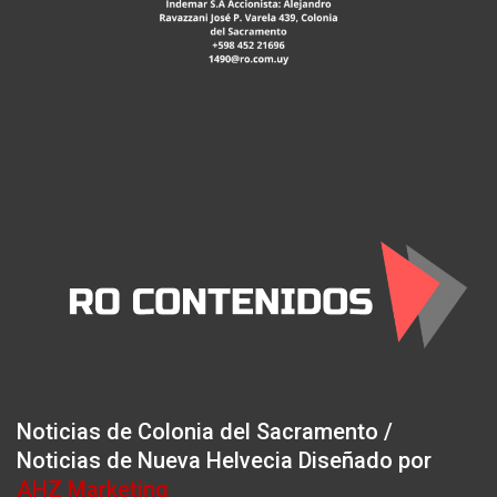
Noticias de Colonia del Sacramento /
Noticias de Nueva Helvecia Diseñado por
AHZ Marketing