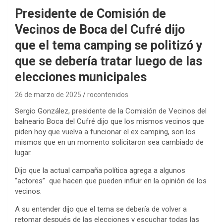
Presidente de Comisión de
Vecinos de Boca del Cufré dijo
que el tema camping se politizó y
que se debería tratar luego de las
elecciones municipales
26 de marzo de 2025
rocontenidos
Sergio González, presidente de la Comisión de Vecinos del
balneario Boca del Cufré dijo que los mismos vecinos que
piden hoy que vuelva a funcionar el ex camping, son los
mismos que en un momento solicitaron sea cambiado de
lugar.
Dijo que la actual campaña política agrega a algunos
“actores” que hacen que pueden influir en la opinión de los
vecinos.
A su entender dijo que el tema se debería de volver a
retomar después de las elecciones y escuchar todas las