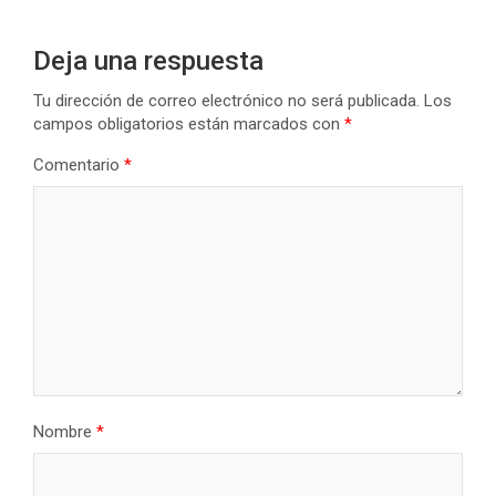
Deja una respuesta
Tu dirección de correo electrónico no será publicada.
Los
campos obligatorios están marcados con
*
Comentario
*
Nombre
*