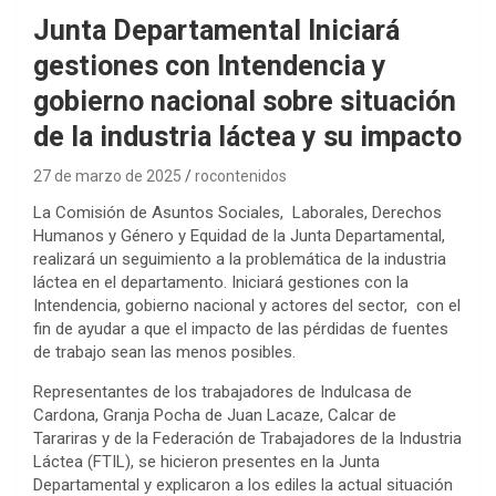
Junta Departamental Iniciará
gestiones con Intendencia y
gobierno nacional sobre situación
de la industria láctea y su impacto
27 de marzo de 2025
rocontenidos
La Comisión de Asuntos Sociales, Laborales, Derechos
Humanos y Género y Equidad de la Junta Departamental,
realizará un seguimiento a la problemática de la industria
láctea en el departamento. Iniciará gestiones con la
Intendencia, gobierno nacional y actores del sector, con el
fin de ayudar a que el impacto de las pérdidas de fuentes
de trabajo sean las menos posibles.
Representantes de los trabajadores de Indulcasa de
Cardona, Granja Pocha de Juan Lacaze, Calcar de
Tarariras y de la Federación de Trabajadores de la Industria
Láctea (FTIL), se hicieron presentes en la Junta
Departamental y explicaron a los ediles la actual situación