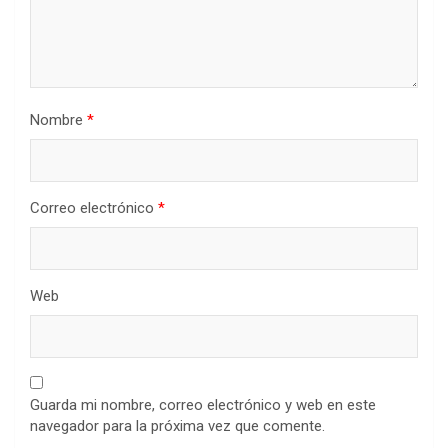
Nombre
*
Correo electrónico
*
Web
Guarda mi nombre, correo electrónico y web en este
navegador para la próxima vez que comente.