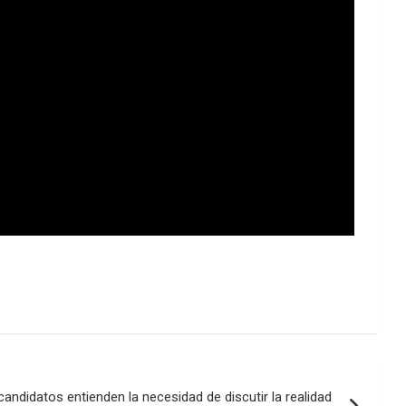
ndidatos entienden la necesidad de discutir la realidad