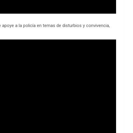
 apoye a la policía en temas de disturbios y convivencia,