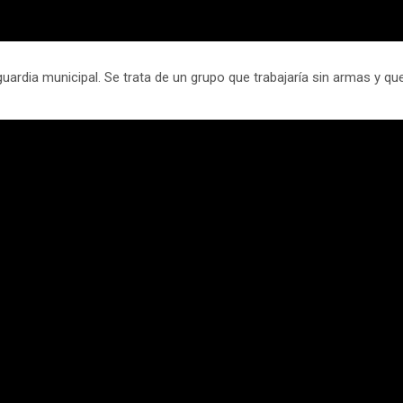
uardia municipal. Se trata de un grupo que trabajaría sin armas y que