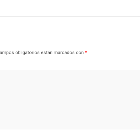
ampos obligatorios están marcados con
*