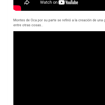
Montes de Oca por su parte se refirió a la creación de una g
entre otras cosas…