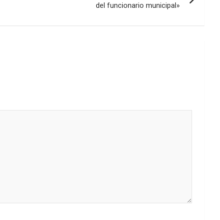
del funcionario municipal»