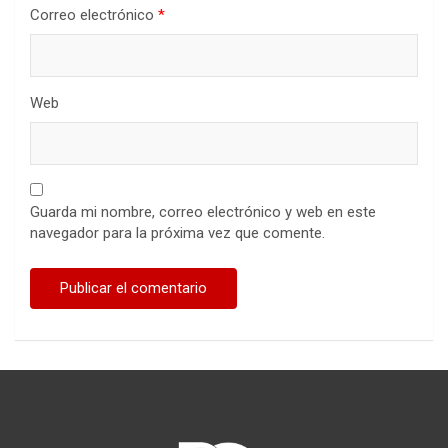
Correo electrónico
*
Web
Guarda mi nombre, correo electrónico y web en este
navegador para la próxima vez que comente.