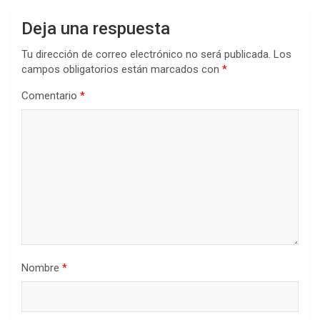
Deja una respuesta
Tu dirección de correo electrónico no será publicada.
Los
campos obligatorios están marcados con
*
Comentario
*
Nombre
*