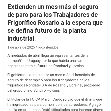
Extienden un mes más el seguro
de paro para los Trabajadores de
Frigorífico Rosario a la espera que
se defina futuro de la planta
industrial.
1 de abril de 2025
rocontenidos
A mediados de abril, llegarán representantes de la
compañía a Uruguay por lo que habría una llama de
esperanza para el futuro de Rondatel y Lorsinal.
El gobierno extenderá por un mes más el beneficio de
seguro de desempleo para los trabajadores de los
frigoríficos Rondatel S.A de Rosario y Lorsinal, propiedad
del grupo chino Sundiro Holding.
El titular de la FOICA Martín Cardozo dijo que el dinero que
ha ingresado es para cumplir con los acreedores. Agregó
que la empresa manifestó dificultades para ingresar dinero