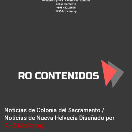
Noticias de Colonia del Sacramento /
Noticias de Nueva Helvecia Diseñado por
AHZ Marketing