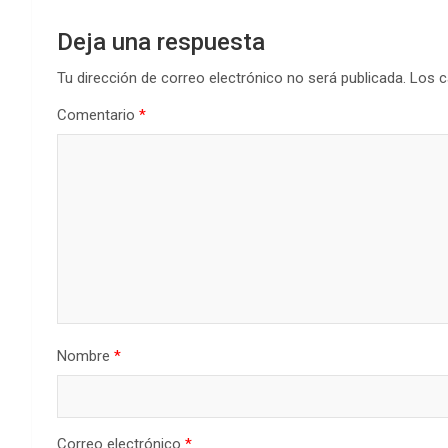
Deja una respuesta
Tu dirección de correo electrónico no será publicada.
Los c
Comentario
*
Nombre
*
Correo electrónico
*