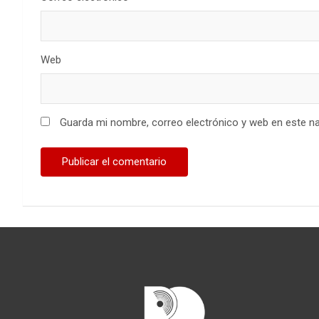
Web
Guarda mi nombre, correo electrónico y web en este n