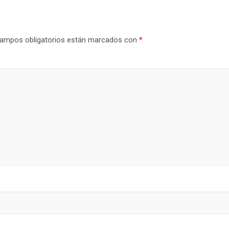
ampos obligatorios están marcados con
*