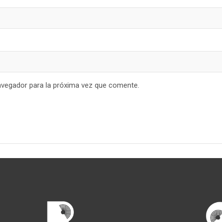
avegador para la próxima vez que comente.