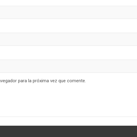
avegador para la próxima vez que comente.