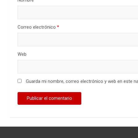
Nombre
*
Correo electrónico
*
Web
Guarda mi nombre, correo electrónico y web en este n