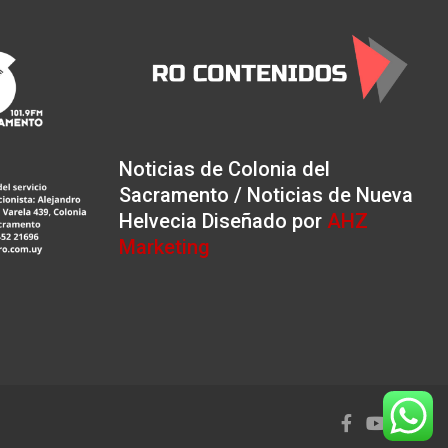
Noticias de Colonia del
Sacramento / Noticias de Nueva
Helvecia Diseñado por
AHZ
Marketing