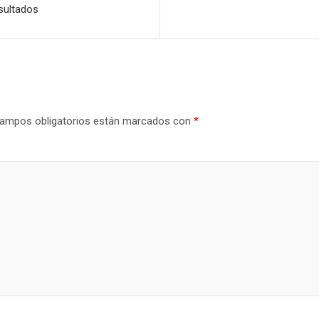
sultados
ampos obligatorios están marcados con
*