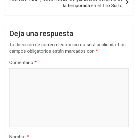
la temporada en el Tiro Suizo
Deja una respuesta
Tu dirección de correo electrónico no será publicada.
Los
campos obligatorios están marcados con
*
Comentario
*
Nombre
*