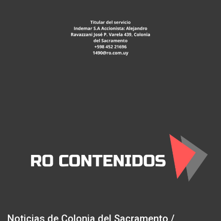
Noticias de Colonia del Sacramento /