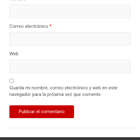
Correo electrónico
*
Web
Guarda mi nombre, correo electrónico y web en este
navegador para la próxima vez que comente.