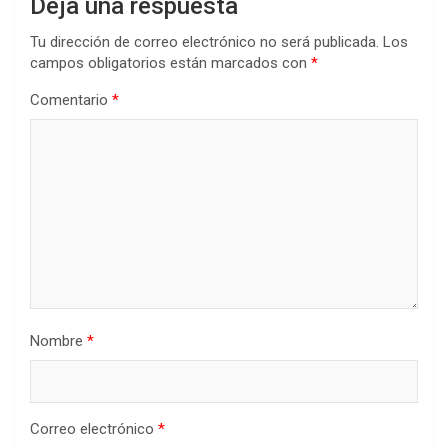
Deja una respuesta
Tu dirección de correo electrónico no será publicada.
Los
campos obligatorios están marcados con
*
Comentario
*
Nombre
*
Correo electrónico
*