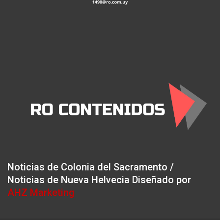
Noticias de Colonia del Sacramento /
Noticias de Nueva Helvecia Diseñado por
AHZ Marketing