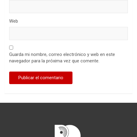
Web
Guarda mi nombre, correo electrónico y web en este
navegador para la próxima vez que comente.