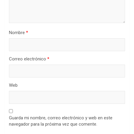
Nombre
*
Correo electrónico
*
Web
Guarda mi nombre, correo electrónico y web en este
navegador para la próxima vez que comente.