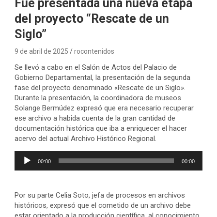
Fue presentada una nueva etapa
del proyecto “Rescate de un
Siglo”
9 de abril de 2025
rocontenidos
Se llevó a cabo en el Salón de Actos del Palacio de
Gobierno Departamental, la presentación de la segunda
fase del proyecto denominado «Rescate de un Siglo».
Durante la presentación, la coordinadora de museos
Solange Bermúdez expresó que era necesario recuperar
ese archivo a habida cuenta de la gran cantidad de
documentación histórica que iba a enriquecer el hacer
acervo del actual Archivo Histórico Regional.
Reproductor
00:00
00:00
de
audio
Por su parte Celia Soto, jefa de procesos en archivos
históricos, expresó que el cometido de un archivo debe
estar orientado a la producción científica, al conocimiento