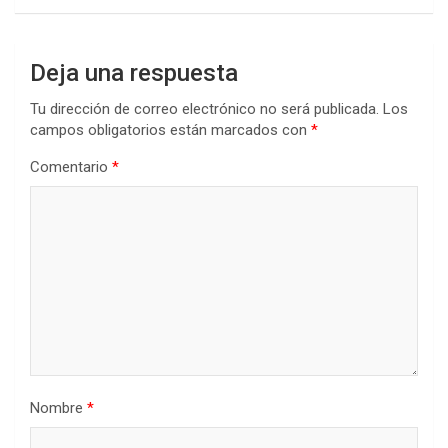
Deja una respuesta
Tu dirección de correo electrónico no será publicada.
Los
campos obligatorios están marcados con
*
Comentario
*
Nombre
*