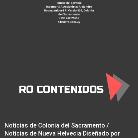
Noticias de Colonia del Sacramento /
Noticias de Nueva Helvecia Diseñado por