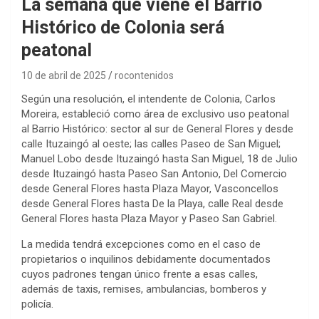
La semana que viene el Barrio
Histórico de Colonia será
peatonal
10 de abril de 2025
rocontenidos
Según una resolución, el intendente de Colonia, Carlos
Moreira, estableció como área de exclusivo uso peatonal
al Barrio Histórico: sector al sur de General Flores y desde
calle Ituzaingó al oeste; las calles Paseo de San Miguel;
Manuel Lobo desde Ituzaingó hasta San Miguel, 18 de Julio
desde Ituzaingó hasta Paseo San Antonio, Del Comercio
desde General Flores hasta Plaza Mayor, Vasconcellos
desde General Flores hasta De la Playa, calle Real desde
General Flores hasta Plaza Mayor y Paseo San Gabriel.
La medida tendrá excepciones como en el caso de
propietarios o inquilinos debidamente documentados
cuyos padrones tengan único frente a esas calles,
además de taxis, remises, ambulancias, bomberos y
policía.