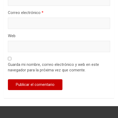
Correo electrónico
*
Web
Guarda mi nombre, correo electrónico y web en este
navegador para la próxima vez que comente.