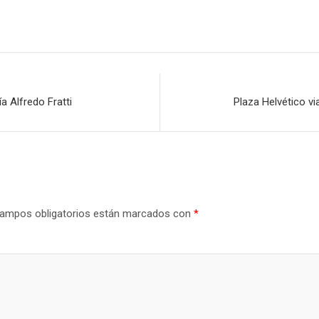
a Alfredo Fratti
Plaza Helvético vi
ampos obligatorios están marcados con
*