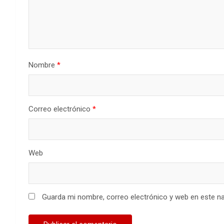
Nombre
*
Correo electrónico
*
Web
Guarda mi nombre, correo electrónico y web en este n