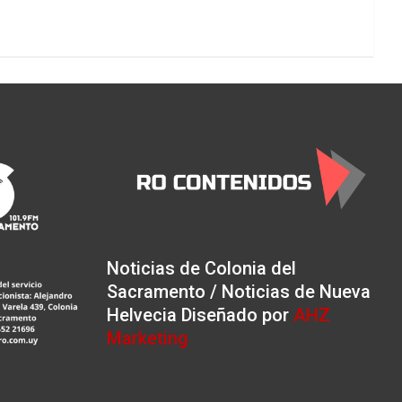
Noticias de Colonia del
Sacramento / Noticias de Nueva
Helvecia Diseñado por
AHZ
Marketing