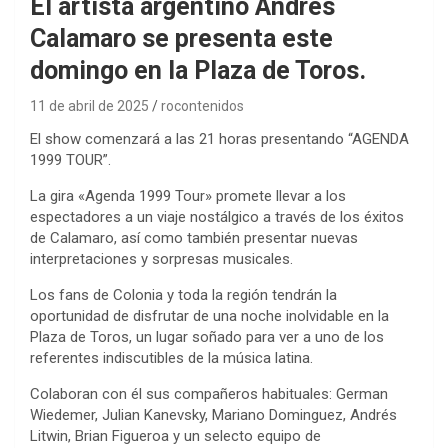
El artista argentino Andrés
Calamaro se presenta este
domingo en la Plaza de Toros.
11 de abril de 2025
rocontenidos
El show comenzará a las 21 horas presentando “AGENDA
1999 TOUR”.
La gira «Agenda 1999 Tour» promete llevar a los
espectadores a un viaje nostálgico a través de los éxitos
de Calamaro, así como también presentar nuevas
interpretaciones y sorpresas musicales.
Los fans de Colonia y toda la región tendrán la
oportunidad de disfrutar de una noche inolvidable en la
Plaza de Toros, un lugar soñado para ver a uno de los
referentes indiscutibles de la música latina.
Colaboran con él sus compañeros habituales: German
Wiedemer, Julian Kanevsky, Mariano Dominguez, Andrés
Litwin, Brian Figueroa y un selecto equipo de