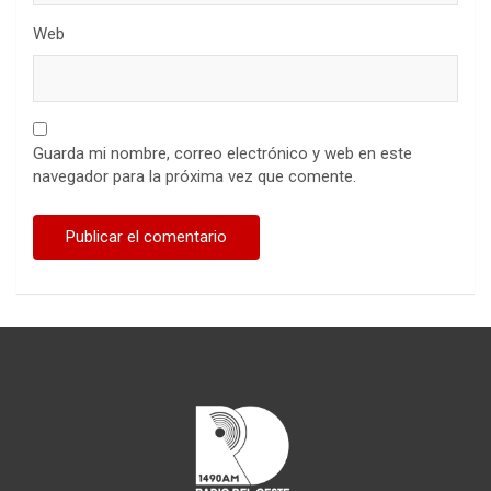
Web
Guarda mi nombre, correo electrónico y web en este
navegador para la próxima vez que comente.