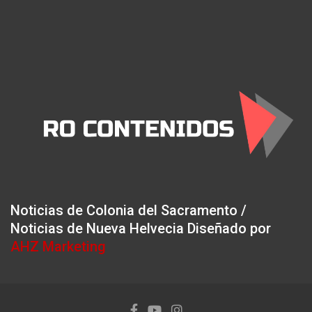
Noticias de Colonia del Sacramento /
Noticias de Nueva Helvecia Diseñado por
AHZ Marketing