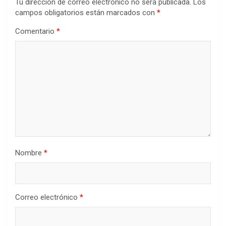
Tu dirección de correo electrónico no será publicada.
Los
campos obligatorios están marcados con
*
Comentario
*
Nombre
*
Correo electrónico
*