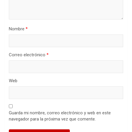
Nombre
*
Correo electrónico
*
Web
Guarda mi nombre, correo electrónico y web en este
navegador para la próxima vez que comente.