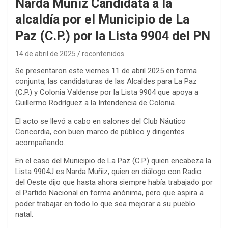
Narda Muñiz Candidata a la
alcaldía por el Municipio de La
Paz (C.P.) por la Lista 9904 del PN
14 de abril de 2025
rocontenidos
Se presentaron este viernes 11 de abril 2025 en forma
conjunta, las candidaturas de las Alcaldes para La Paz
(C.P.) y Colonia Valdense por la Lista 9904 que apoya a
Guillermo Rodríguez a la Intendencia de Colonia.
El acto se llevó a cabo en salones del Club Náutico
Concordia, con buen marco de público y dirigentes
acompañando.
En el caso del Municipio de La Paz (C.P.) quien encabeza la
Lista 9904J es Narda Muñiz, quien en diálogo con Radio
del Oeste dijo que hasta ahora siempre había trabajado por
el Partido Nacional en forma anónima, pero que aspira a
poder trabajar en todo lo que sea mejorar a su pueblo
natal.