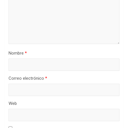
Nombre
*
Correo electrónico
*
Web