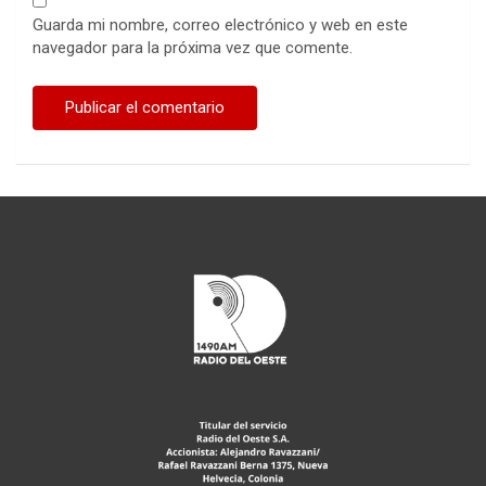
Guarda mi nombre, correo electrónico y web en este
navegador para la próxima vez que comente.