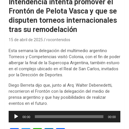
Intendencia intenta promover el
Frontón de Pelota Vasca y que se
disputen torneos internacionales
tras su remodelación
15 de abril de 2025
rocontenidos
Esta semana la delegación del multimedio argentino
Torneos y Competencias visitó Colonia, con el fin de poder
albergar la final de la Supercopa Argentina, también estuvo
en el complejo ubicado en el Real de San Carlos, invitados
por la Dirección de Deportes.
Diego Berreta dijo que, junto al Arq. Walter Debenedetti,
recorrieron el Frontón con la delegación del medio de
prensa argentino y que hay posibilidades de realizar
eventos en el futuro.
Reproductor
00:00
00:00
de
audio