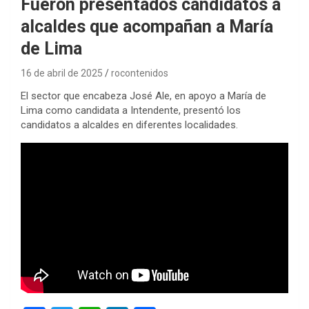
Fueron presentados candidatos a
alcaldes que acompañan a María
de Lima
16 de abril de 2025
rocontenidos
El sector que encabeza José Ale, en apoyo a María de
Lima como candidata a Intendente, presentó los
candidatos a alcaldes en diferentes localidades.