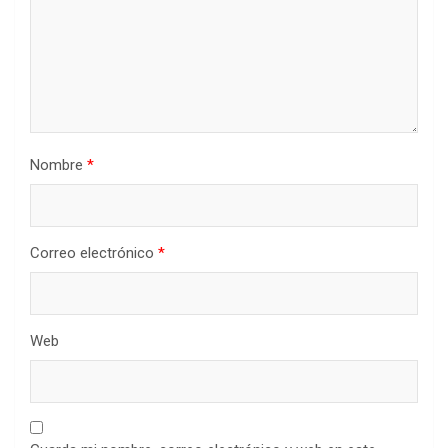
Nombre
*
Correo electrónico
*
Web