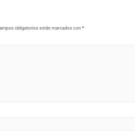
ampos obligatorios están marcados con
*