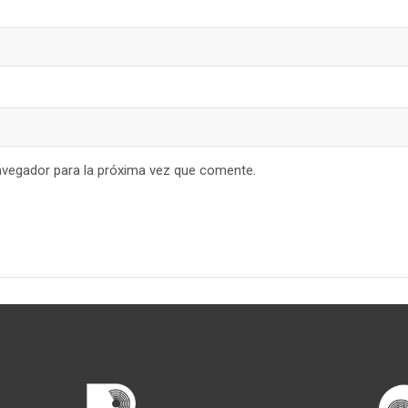
avegador para la próxima vez que comente.