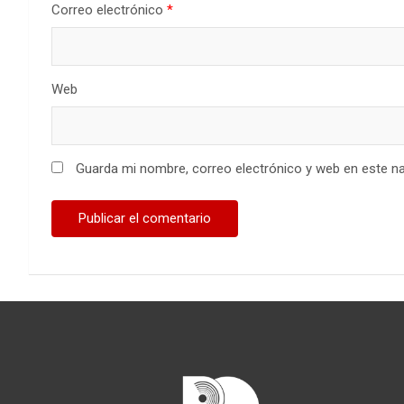
Correo electrónico
*
Web
Guarda mi nombre, correo electrónico y web en este n