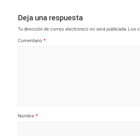
Deja una respuesta
Tu dirección de correo electrónico no será publicada.
Los c
Comentario
*
Nombre
*