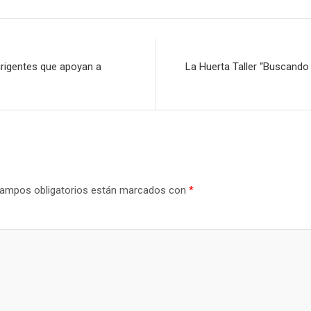
irigentes que apoyan a
La Huerta Taller “Buscando 
ampos obligatorios están marcados con
*