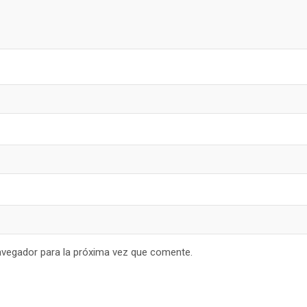
avegador para la próxima vez que comente.