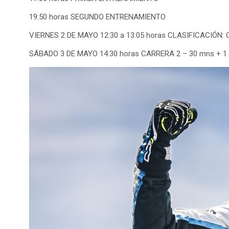
19:50 horas SEGUNDO ENTRENAMIENTO
VIERNES 2 DE MAYO 12:30 a 13:05 horas CLASIFICACIÓN: Q
SÁBADO 3 DE MAYO 14:30 horas CARRERA 2 – 30 mns + 1 g