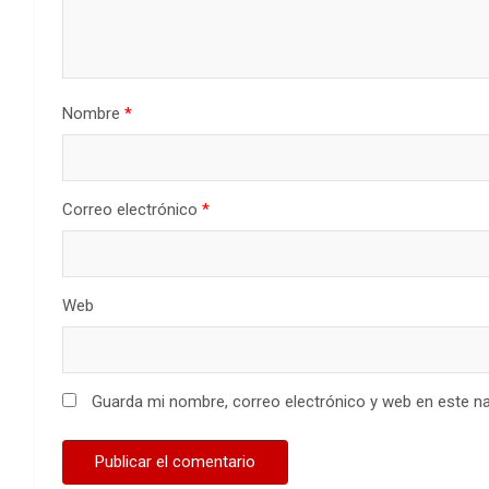
Nombre
*
Correo electrónico
*
Web
Guarda mi nombre, correo electrónico y web en este n