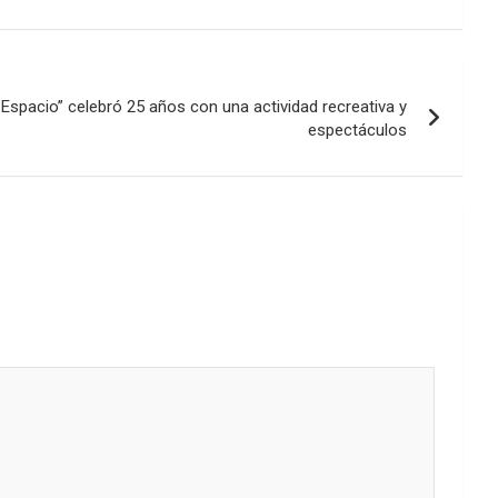
Espacio” celebró 25 años con una actividad recreativa y
espectáculos