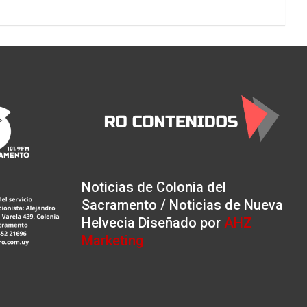
Noticias de Colonia del
Sacramento / Noticias de Nueva
Helvecia Diseñado por
AHZ
Marketing