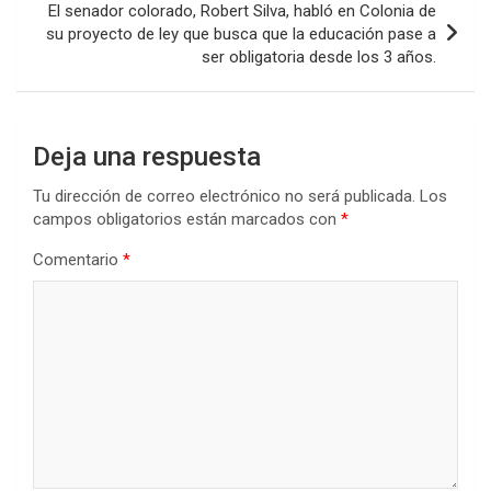
k
p
El senador colorado, Robert Silva, habló en Colonia de
su proyecto de ley que busca que la educación pase a
ser obligatoria desde los 3 años.
Deja una respuesta
Tu dirección de correo electrónico no será publicada.
Los
campos obligatorios están marcados con
*
Comentario
*