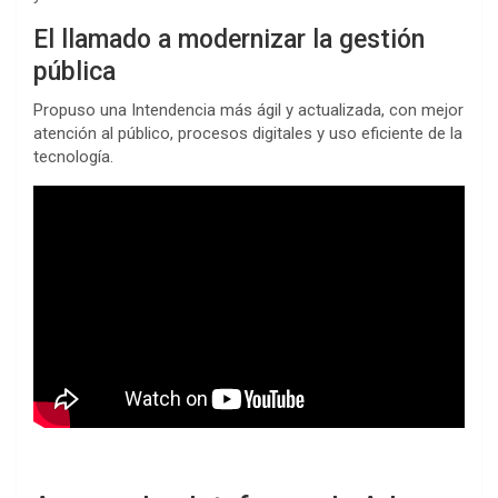
El llamado a modernizar la gestión
pública
Propuso una Intendencia más ágil y actualizada, con mejor
atención al público, procesos digitales y uso eficiente de la
tecnología.