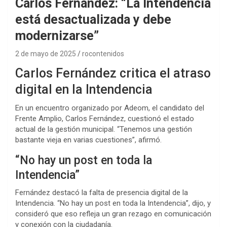
Carlos Fernández: “La Intendencia
está desactualizada y debe
modernizarse”
2 de mayo de 2025
rocontenidos
Carlos Fernández critica el atraso
digital en la Intendencia
En un encuentro organizado por Adeom, el candidato del
Frente Amplio, Carlos Fernández, cuestionó el estado
actual de la gestión municipal. “Tenemos una gestión
bastante vieja en varias cuestiones”, afirmó.
“No hay un post en toda la
Intendencia”
Fernández destacó la falta de presencia digital de la
Intendencia. “No hay un post en toda la Intendencia”, dijo, y
consideró que eso refleja un gran rezago en comunicación
y conexión con la ciudadanía.