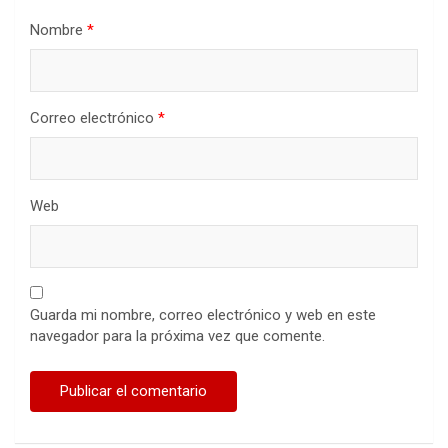
Nombre
*
Correo electrónico
*
Web
Guarda mi nombre, correo electrónico y web en este
navegador para la próxima vez que comente.