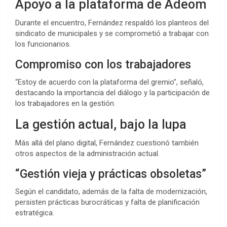
Apoyo a la plataforma de Adeom
Durante el encuentro, Fernández respaldó los planteos del
sindicato de municipales y se comprometió a trabajar con
los funcionarios.
Compromiso con los trabajadores
“Estoy de acuerdo con la plataforma del gremio”, señaló,
destacando la importancia del diálogo y la participación de
los trabajadores en la gestión.
La gestión actual, bajo la lupa
Más allá del plano digital, Fernández cuestionó también
otros aspectos de la administración actual.
“Gestión vieja y prácticas obsoletas”
Según el candidato, además de la falta de modernización,
persisten prácticas burocráticas y falta de planificación
estratégica.